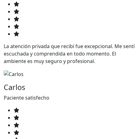
La atención privada que recibí fue excepcional. Me sentí
escuchada y comprendida en todo momento. El
ambiente es muy seguro y profesional.
Carlos
Paciente satisfecho