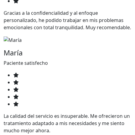
Gracias a la confidencialidad y al enfoque
personalizado, he podido trabajar en mis problemas
emocionales con total tranquilidad. Muy recomendable.
María
Paciente satisfecho
La calidad del servicio es insuperable. Me ofrecieron un
tratamiento adaptado a mis necesidades y me siento
mucho mejor ahora.