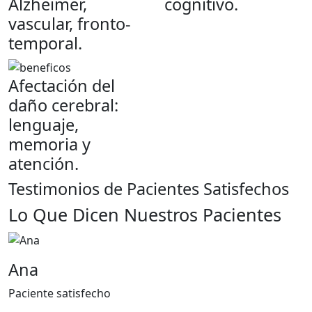
Alzheimer,
cognitivo.
vascular, fronto-
temporal.
Afectación del
daño cerebral:
lenguaje,
memoria y
atención.
Testimonios de Pacientes Satisfechos
Lo Que Dicen Nuestros Pacientes
Ana
Paciente satisfecho