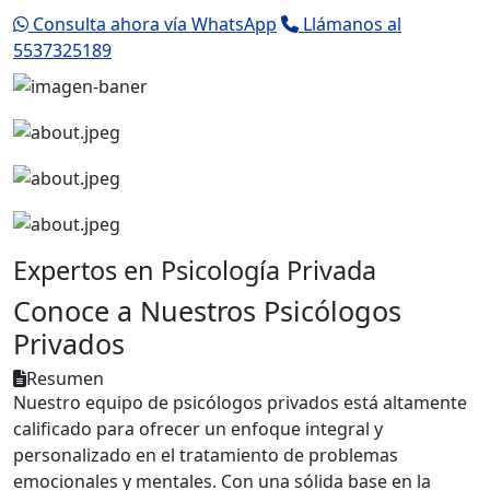
Consulta ahora vía WhatsApp
Llámanos al
5537325189
Expertos en Psicología Privada
Conoce a Nuestros Psicólogos
Privados
Resumen
Nuestro equipo de psicólogos privados está altamente
calificado para ofrecer un enfoque integral y
personalizado en el tratamiento de problemas
emocionales y mentales. Con una sólida base en la