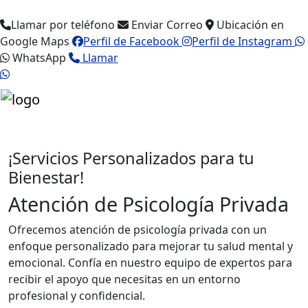
Llamar por teléfono
Enviar Correo
Ubicación en
Google Maps
Perfil de Facebook
Perfil de Instagram
WhatsApp
Llamar
¡Servicios Personalizados para tu
Bienestar!
Atención de Psicología Privada
Ofrecemos atención de psicología privada con un
enfoque personalizado para mejorar tu salud mental y
emocional. Confía en nuestro equipo de expertos para
recibir el apoyo que necesitas en un entorno
profesional y confidencial.