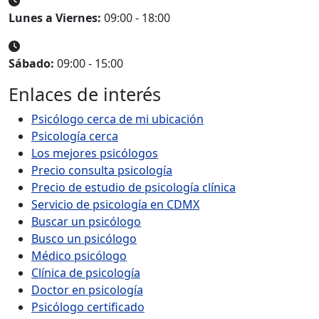
Lunes a Viernes:
09:00 - 18:00
Sábado:
09:00 - 15:00
Enlaces de interés
Psicólogo cerca de mi ubicación
Psicología cerca
Los mejores psicólogos
Precio consulta psicología
Precio de estudio de psicología clínica
Servicio de psicología en CDMX
Buscar un psicólogo
Busco un psicólogo
Médico psicólogo
Clínica de psicología
Doctor en psicología
Psicólogo certificado