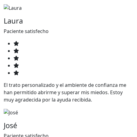
Laura
Paciente satisfecho
El trato personalizado y el ambiente de confianza me
han permitido abrirme y superar mis miedos. Estoy
muy agradecida por la ayuda recibida.
José
Paciente satisfecho