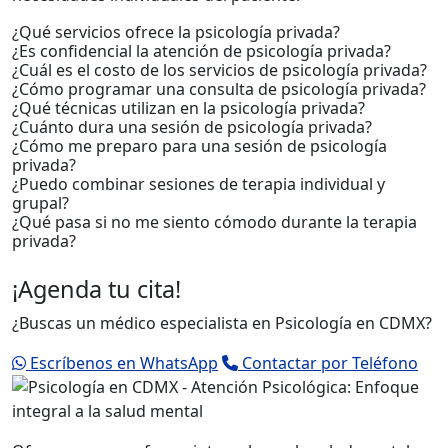
¿Qué servicios ofrece la psicología privada?
¿Es confidencial la atención de psicología privada?
¿Cuál es el costo de los servicios de psicología privada?
¿Cómo programar una consulta de psicología privada?
¿Qué técnicas utilizan en la psicología privada?
¿Cuánto dura una sesión de psicología privada?
¿Cómo me preparo para una sesión de psicología
privada?
¿Puedo combinar sesiones de terapia individual y
grupal?
¿Qué pasa si no me siento cómodo durante la terapia
privada?
¡Agenda tu cita!
¿Buscas un médico especialista en Psicología en CDMX?
Escríbenos en WhatsApp
Contactar por Teléfono