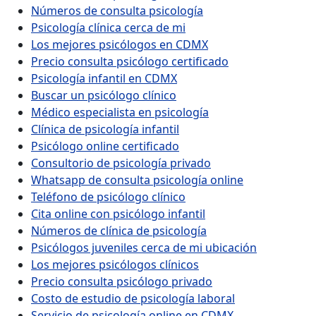
Números de consulta psicología
Psicología clínica cerca de mi
Los mejores psicólogos en CDMX
Precio consulta psicólogo certificado
Psicología infantil en CDMX
Buscar un psicólogo clínico
Médico especialista en psicología
Clínica de psicología infantil
Psicólogo online certificado
Consultorio de psicología privado
Whatsapp de consulta psicología online
Teléfono de psicólogo clínico
Cita online con psicólogo infantil
Números de clínica de psicología
Psicólogos juveniles cerca de mi ubicación
Los mejores psicólogos clínicos
Precio consulta psicólogo privado
Costo de estudio de psicología laboral
Servicio de psicología online en CDMX