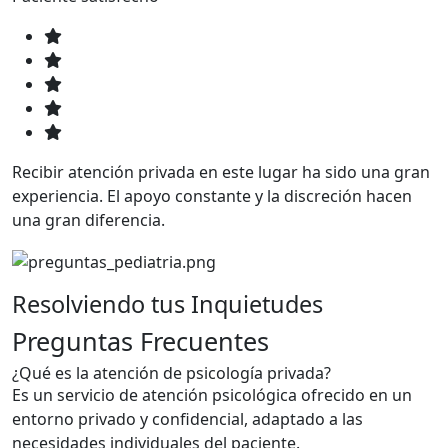
Recibir atención privada en este lugar ha sido una gran
experiencia. El apoyo constante y la discreción hacen
una gran diferencia.
Resolviendo tus Inquietudes
Preguntas Frecuentes
¿Qué es la atención de psicología privada?
Es un servicio de atención psicológica ofrecido en un
entorno privado y confidencial, adaptado a las
necesidades individuales del paciente.