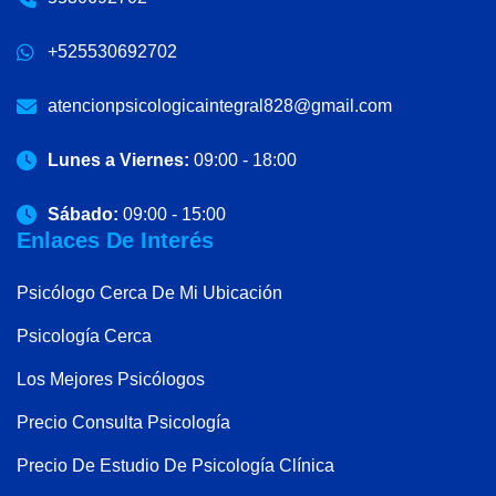
+525530692702
atencionpsicologicaintegral828@gmail.com
Lunes a Viernes:
09:00 - 18:00
Sábado:
09:00 - 15:00
Enlaces De Interés
Psicólogo Cerca De Mi Ubicación
Psicología Cerca
Los Mejores Psicólogos
Precio Consulta Psicología
Precio De Estudio De Psicología Clínica