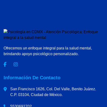
Ofrecemos un enfoque integral para la salud mental,
brindando apoyo psicológico personalizado.
Información De Contacto
San Francisco 1626, Col. Del Valle, Benito Juárez.
C.P. 03104, Ciudad de México.
5530692702