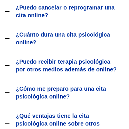
¿Puedo cancelar o reprogramar una
cita online?
¿Cuánto dura una cita psicológica
online?
¿Puedo recibir terapia psicológica
por otros medios además de online?
¿Cómo me preparo para una cita
psicológica online?
¿Qué ventajas tiene la cita
psicológica online sobre otros