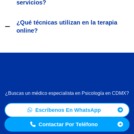
servicios?
¿Qué técnicas utilizan en la terapia
online?
¿Buscas un médico especialista en Psicología en CDMX?
Escríbenos En WhatsApp
Contactar Por Teléfono