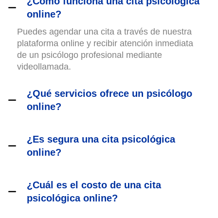
¿Cómo funciona una cita psicológica
online?
Puedes agendar una cita a través de nuestra
plataforma online y recibir atención inmediata
de un psicólogo profesional mediante
videollamada.
¿Qué servicios ofrece un psicólogo
online?
¿Es segura una cita psicológica
online?
¿Cuál es el costo de una cita
psicológica online?